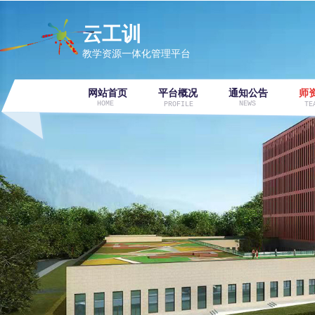
云工训
教学资源一体化管理平台
网站首页
平台概况
通知公告
师
HOME
NEWS
PROFILE
TE