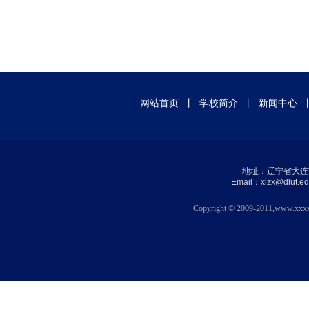
网站首页
丨
学校简介
丨
新闻中心
地址：辽宁省大连
Email：xlzx@dlut.
Copyright © 2009-2011,www.