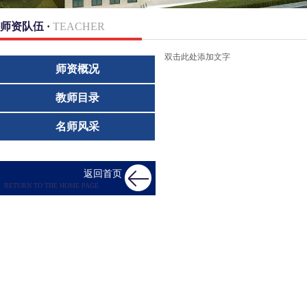
师资队伍 ·
TEACHER
双击此处添加文字
师资概况
教师目录
名师风采
返回首页
RETURN TO THE HOME PAGE