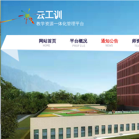
云工训
教学资源一体化管理平台
网站首页
平台概况
通知公告
师
HOME
NEWS
PROFILE
TE