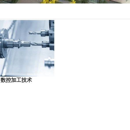
数控加工技术