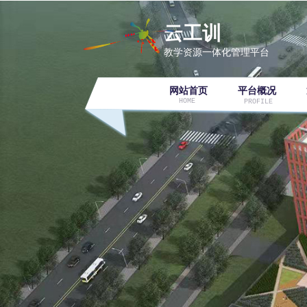
云工训
教学资源一体化管理平台
网站首页
平台概况
HOME
PROFILE