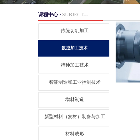
课程中心 ·
SUBJECT---
传统切削加工
数控加工技术
特种加工技术
智能制造和工业控制技术
增材制造
新型材料（复材）制备与加工
材料成形